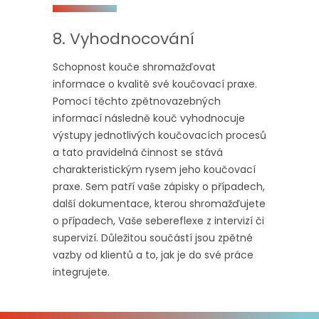
8. Vyhodnocování
Schopnost kouče shromažďovat
informace o kvalitě své koučovací praxe.
Pomocí těchto zpětnovazebných
informací následně kouč vyhodnocuje
výstupy jednotlivých koučovacích procesů
a tato pravidelná činnost se stává
charakteristickým rysem jeho koučovací
praxe. Sem patří vaše zápisky o případech,
další dokumentace, kterou shromažďujete
o případech, Vaše sebereflexe z intervizí či
supervizí. Důležitou součástí jsou zpětné
vazby od klientů a to, jak je do své práce
integrujete.